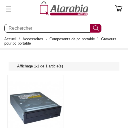
0
Accueil
Accessoires
Composants de pc portable
Graveurs
pour pc portable
Affichage 1-1 de 1 article(s)