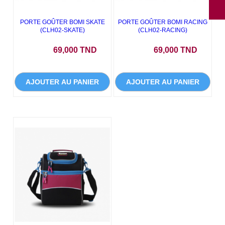
PORTE GOÛTER BOMI SKATE
PORTE GOÛTER BOMI RACING
(CLH02-SKATE)
(CLH02-RACING)
Prix
Prix
69,000 TND
69,000 TND
AJOUTER AU PANIER
AJOUTER AU PANIER