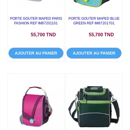
PORTE GOUTER MAPED PARIS
PORTE GOUTER MAPED BLUE
FASHION REF IM87201101
GREEN REF IM87201701
Prix
Prix
55,700 TND
55,700 TND
AJOUTER AU PANIER
AJOUTER AU PANIER