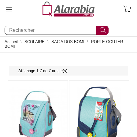
0
Accueil
SCOLAIRE
SAC A DOS BOMI
PORTE GOUTER
BOMI
Affichage 1-7 de 7 article(s)