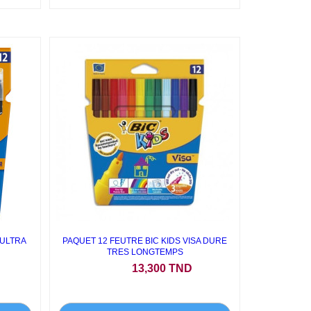
 ULTRA
PAQUET 12 FEUTRE BIC KIDS VISA DURE
TRES LONGTEMPS
Prix
13,300 TND