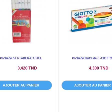
Pochette de 6 FABER-CASTEL
Pochette feutre de 6 -GIOTTO
Prix
Prix
3,420 TND
4,300 TND
AJOUTER AU PANIER
AJOUTER AU PANIER