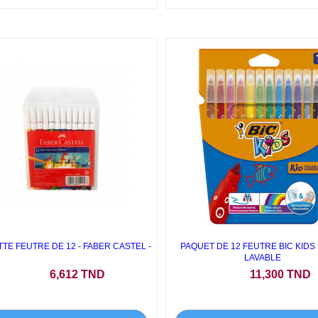
TE FEUTRE DE 12 - FABER CASTEL -
PAQUET DE 12 FEUTRE BIC KIDS
LAVABLE
Prix
Prix
6,612 TND
11,300 TND