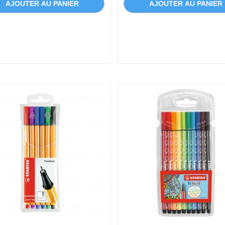
AJOUTER AU PANIER
AJOUTER AU PANIER