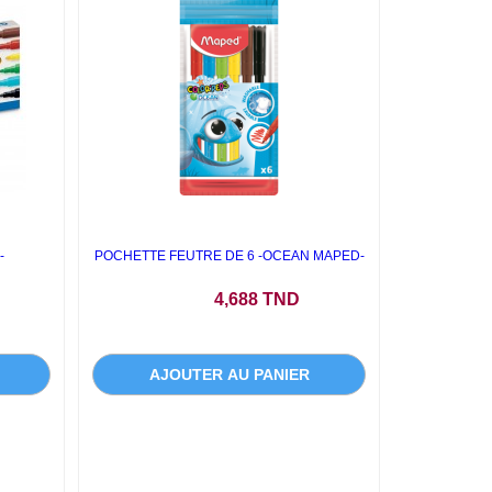
-
POCHETTE FEUTRE DE 6 -OCEAN MAPED-
Prix
4,688 TND
AJOUTER AU PANIER