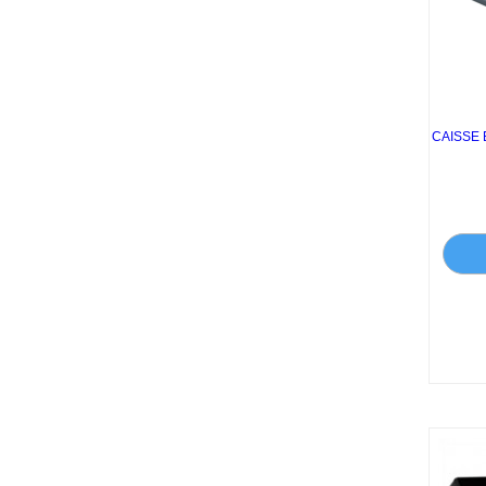
CAISSE