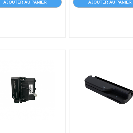
AJOUTER AU PANIER
AJOUTER AU PANIER