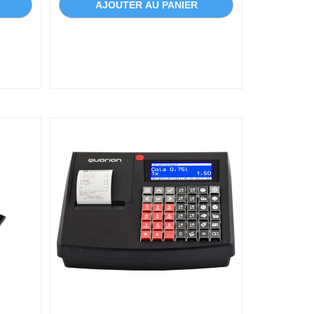
AJOUTER AU PANIER