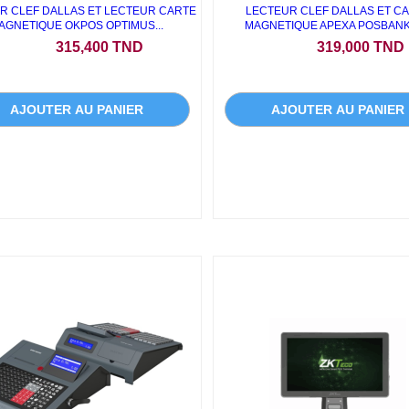
R CLEF DALLAS ET LECTEUR CARTE
LECTEUR CLEF DALLAS ET C
AGNETIQUE OKPOS OPTIMUS...
MAGNETIQUE APEXA POSBANK
Prix
Prix
315,400 TND
319,000 TND
AJOUTER AU PANIER
AJOUTER AU PANIER