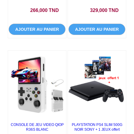
Prix
Prix
266,000 TND
329,000 TND
AJOUTER AU PANIER
AJOUTER AU PANIER
CONSOLE DE JEU VIDEO QIOP
PLAYSTATION PS4 SLIM 500G
R36S BLANC
NOIR SONY + 1 JEUX offert