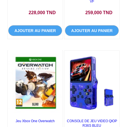
VF
Prix
Prix
228,000 TND
259,000 TND
AJOUTER AU PANIER
AJOUTER AU PANIER
Jeu Xbox One Overwatch
CONSOLE DE JEU VIDEO QIOP
R36S BLEU