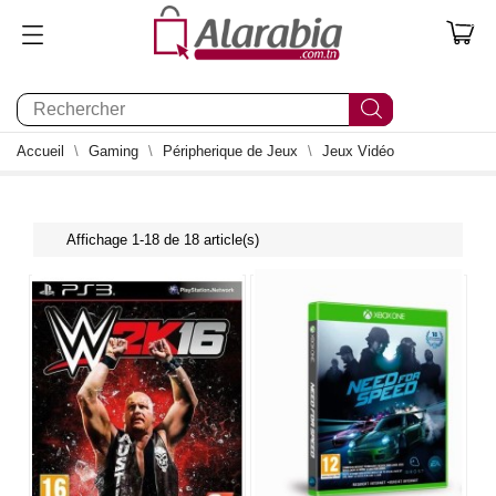
0
Accueil
Gaming
Péripherique de Jeux
Jeux Vidéo
Affichage 1-18 de 18 article(s)