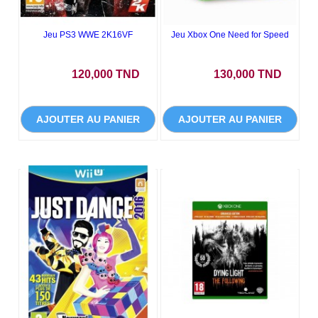
Jeu PS3 WWE 2K16VF
Jeu Xbox One Need for Speed
Prix
Prix
120,000 TND
130,000 TND
AJOUTER AU PANIER
AJOUTER AU PANIER