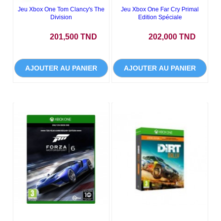
Jeu Xbox One Tom Clancy's The
Jeu Xbox One Far Cry Primal
Division
Edition Spéciale
Prix
Prix
201,500 TND
202,000 TND
AJOUTER AU PANIER
AJOUTER AU PANIER