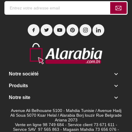

Notre société

Produits

Notre site
Avenue Ali Belhouane 5100 - Mahdia Tunisie / Avenue Hadj
Ali Soua 5070 Ksar Helal / Alarabia Borj louzir Rue Belgrade
Ariana 2073
Vente en ligne 98 749 684 - Service client
73 671 611 -
Service SAV 97 565 863 - Magasin Mahdia 73 656 076 -