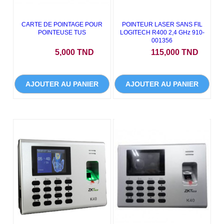
CARTE DE POINTAGE POUR
POINTEUR LASER SANS FIL
POINTEUSE TUS
LOGITECH R400 2,4 GHz 910-
001356
Prix
Prix
5,000 TND
115,000 TND
AJOUTER AU PANIER
AJOUTER AU PANIER