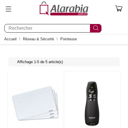
0
Accueil
Réseau & Sécurité
Pointeuse
Affichage 1-5 de 5 article(s)