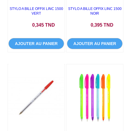
STYLO A BILLE OFFIX LINC 1500
STYLO A BILLE OFFIX LINC 1500
VERT
NOIR
Prix
Prix
0,345 TND
0,395 TND
AJOUTER AU PANIER
AJOUTER AU PANIER