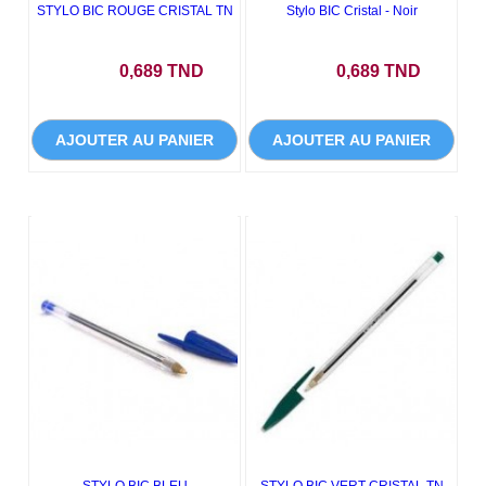
STYLO BIC ROUGE CRISTAL TN
Stylo BIC Cristal - Noir
Prix
Prix
0,689 TND
0,689 TND
AJOUTER AU PANIER
AJOUTER AU PANIER