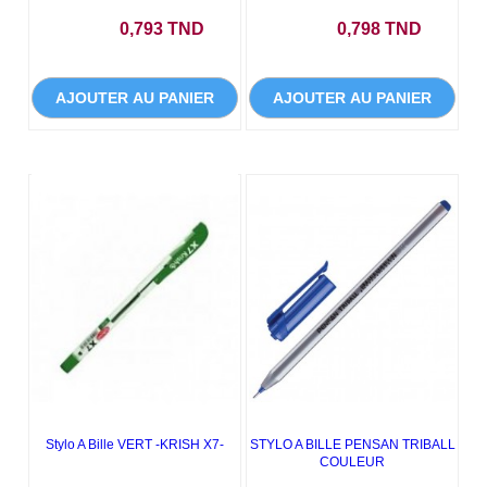
Prix
Prix
0,793 TND
0,798 TND
AJOUTER AU PANIER
AJOUTER AU PANIER
Stylo A Bille VERT -KRISH X7-
STYLO A BILLE PENSAN TRIBALL
COULEUR