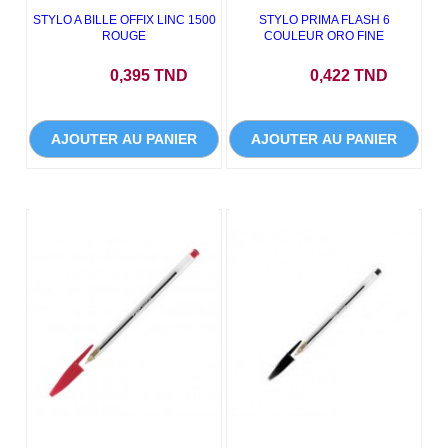
STYLO A BILLE OFFIX LINC 1500
STYLO PRIMA FLASH 6
ROUGE
COULEUR ORO FINE
Prix
Prix
0,395 TND
0,422 TND
AJOUTER AU PANIER
AJOUTER AU PANIER