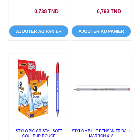
Prix
Prix
0,738 TND
0,793 TND
AJOUTER AU PANIER
AJOUTER AU PANIER
STYLO BIC CRISTAL SOFT
STYLO A BILLE PENSAN TRIBALL
COULEUR ROUGE
MARRON 418