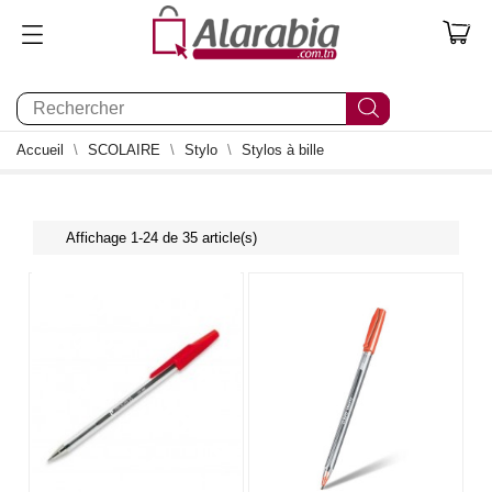
0
Accueil
SCOLAIRE
Stylo
Stylos à bille
Affichage 1-24 de 35 article(s)
NEUF