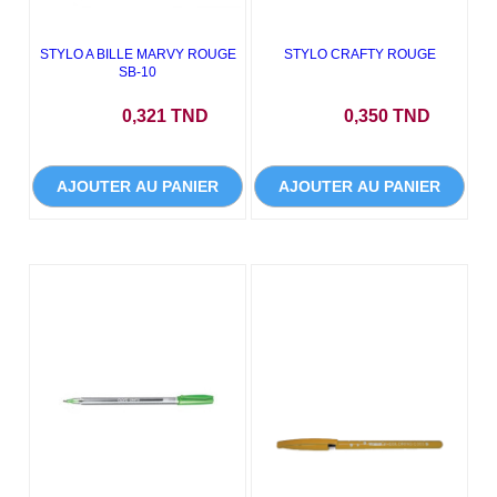
STYLO A BILLE MARVY ROUGE
STYLO CRAFTY ROUGE
SB-10
Prix
Prix
0,321 TND
0,350 TND
AJOUTER AU PANIER
AJOUTER AU PANIER
NEUF