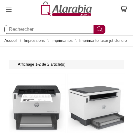
0
Accueil
Impressions
Imprimantes
Imprimante laser jet d'encre
Affichage 1-2 de 2 article(s)