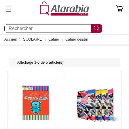
0
Accueil
SCOLAIRE
Cahier
Cahier dessin
Affichage 1-6 de 6 article(s)