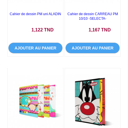
Cahier de dessin PM uni ALADIN
Cahier de dessin CARREAU PM
10/10 -SELECTA-
Prix
Prix
1,122 TND
1,167 TND
AJOUTER AU PANIER
AJOUTER AU PANIER