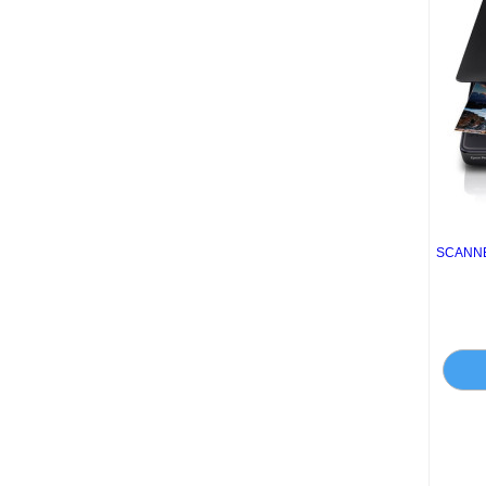
SCANNE