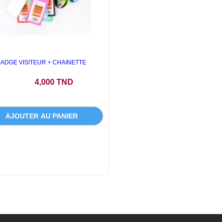
BADGE VISITEUR + CHAINETTE
Prix
4,000 TND
AJOUTER AU PANIER