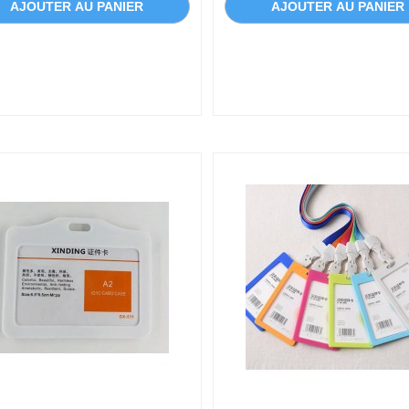
AJOUTER AU PANIER
AJOUTER AU PANIER