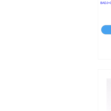
BADJ+C