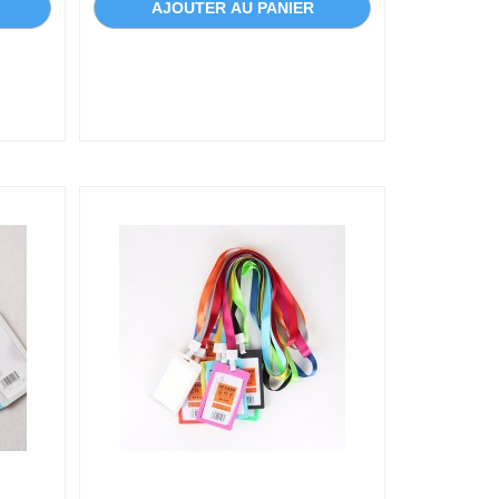
AJOUTER AU PANIER