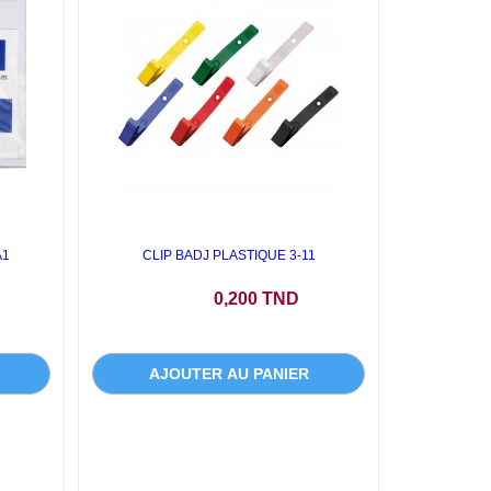
A1
CLIP BADJ PLASTIQUE 3-11
Prix
0,200 TND
AJOUTER AU PANIER