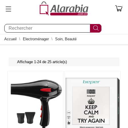
0
Accueil
Electroménager
Soin, Beauté
Affichage 1-24 de 25 article(s)