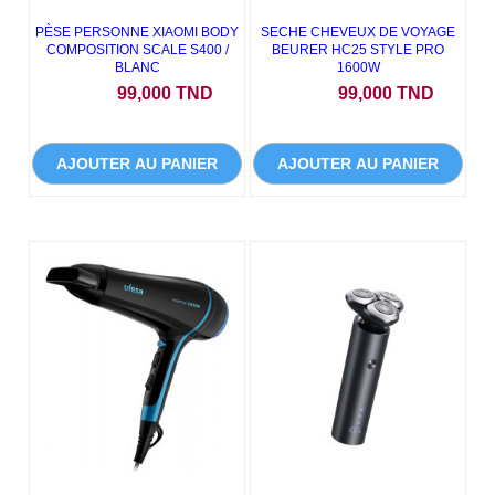
PÈSE PERSONNE XIAOMI BODY
SECHE CHEVEUX DE VOYAGE
COMPOSITION SCALE S400 /
BEURER HC25 STYLE PRO
BLANC
1600W
Prix
Prix
99,000 TND
99,000 TND
AJOUTER AU PANIER
AJOUTER AU PANIER