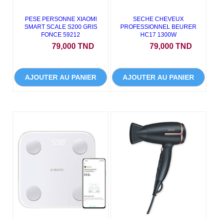
PESE PERSONNE XIAOMI
SECHE CHEVEUX
SMART SCALE S200 GRIS
PROFESSIONNEL BEURER
FONCE 59212
HC17 1300W
Prix
Prix
79,000 TND
79,000 TND
AJOUTER AU PANIER
AJOUTER AU PANIER