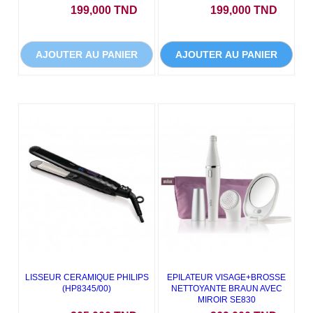
Prix
Prix
199,000 TND
199,000 TND
AJOUTER AU PANIER
AJOUTER AU PANIER
LISSEUR CERAMIQUE PHILIPS
EPILATEUR VISAGE+BROSSE
(HP8345/00)
NETTOYANTE BRAUN AVEC
MIROIR SE830