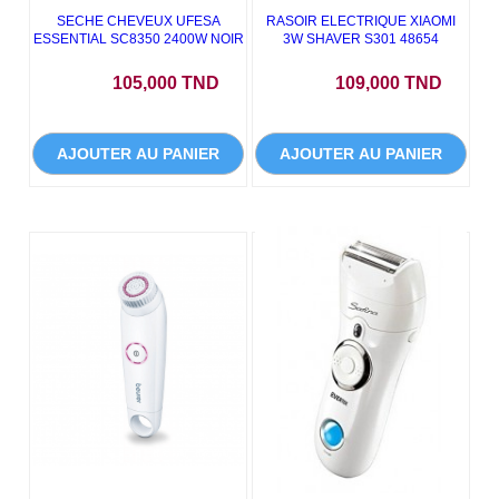
SECHE CHEVEUX UFESA
RASOIR ELECTRIQUE XIAOMI
ESSENTIAL SC8350 2400W NOIR
3W SHAVER S301 48654
Prix
Prix
105,000 TND
109,000 TND
AJOUTER AU PANIER
AJOUTER AU PANIER