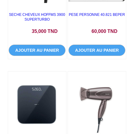
SECHE CHEVEUX HOFFMS 3900
PESE PERSONNE 40.821 BEPER
SUPERTURBO
Prix
Prix
35,000 TND
60,000 TND
AJOUTER AU PANIER
AJOUTER AU PANIER