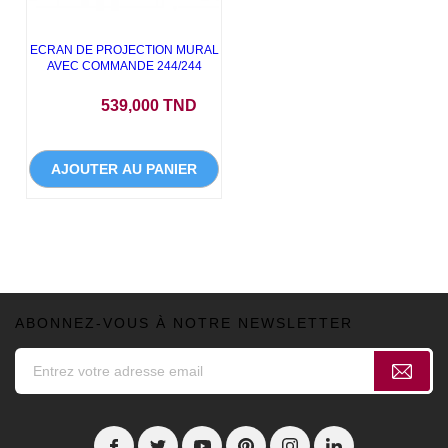
ECRAN DE PROJECTION MURAL
AVEC COMMANDE 244/244
Prix
539,000 TND
AJOUTER AU PANIER
ABONNEZ-VOUS À NOTRE NEWSLETTER