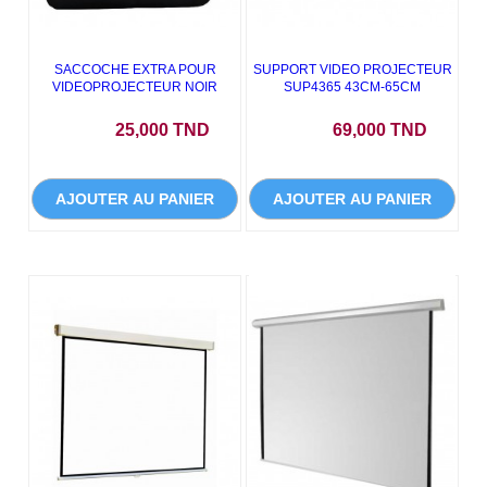
SACCOCHE EXTRA POUR
SUPPORT VIDEO PROJECTEUR
VIDEOPROJECTEUR NOIR
SUP4365 43CM-65CM
Prix
Prix
25,000 TND
69,000 TND
AJOUTER AU PANIER
AJOUTER AU PANIER