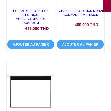
ECRAN DE PROJECTION
ECRAN DE PROJECTION MURAL
ELECTRIQUE
+COMMANDE 243*183CM
MURAL+COMMANDE
203*203CM
Prix
489,000 TND
Prix
449,000 TND
AJOUTER AU PANIER
AJOUTER AU PANIER