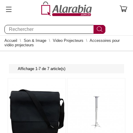
0
Accueil
Son & Image
Video Projecteurs
Accessoires pour
vidéo projecteurs
Affichage 1-7 de 7 article(s)