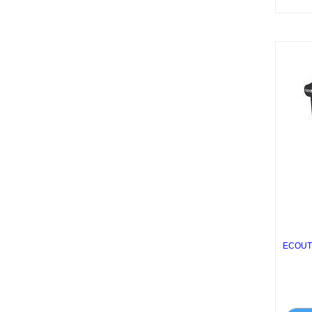
ECOUT