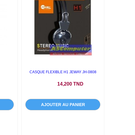
CASQUE FLEXIBLE H1 JEWAY JH-0808
Prix
14,200 TND
AJOUTER AU PANIER