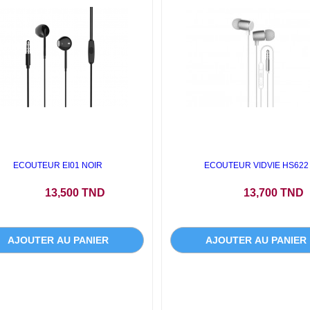
ECOUTEUR EI01 NOIR
ECOUTEUR VIDVIE HS622
Prix
Prix
13,500 TND
13,700 TND
AJOUTER AU PANIER
AJOUTER AU PANIER