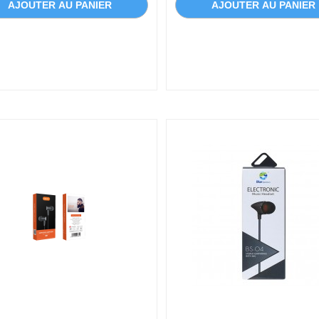
AJOUTER AU PANIER
AJOUTER AU PANIER