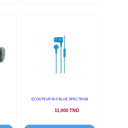
ECOUTEUR M-5 BLUE SPECTRUM
Prix
11,000 TND