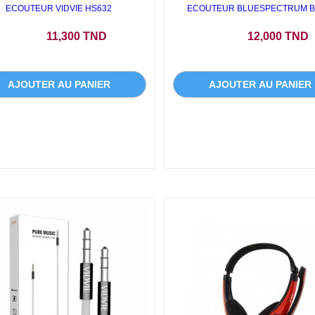
ECOUTEUR VIDVIE HS632
ECOUTEUR BLUESPECTRUM B
Prix
Prix
11,300 TND
12,000 TND
AJOUTER AU PANIER
AJOUTER AU PANIER