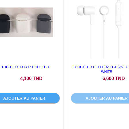
ETUI ÉCOUTEUR I7 COULEUR
ECOUTEUR CELEBRAT G13 AVEC
WHITE
Prix
Prix
4,100 TND
6,600 TND
AJOUTER AU PANIER
AJOUTER AU PANIER