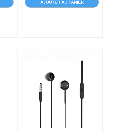
AJOUTER AU PANIER