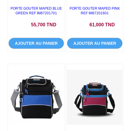
PORTE GOUTER MAPED BLUE
PORTE GOUTER MAPED PINK
GREEN REF IM87201701
REF IM87201601
Prix
Prix
55,700 TND
61,000 TND
AJOUTER AU PANIER
AJOUTER AU PANIER