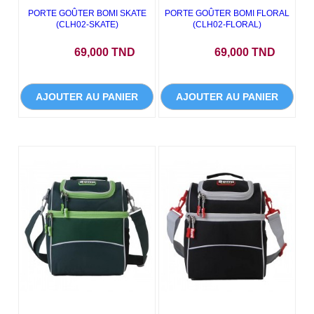
PORTE GOÛTER BOMI SKATE
PORTE GOÛTER BOMI FLORAL
(CLH02-SKATE)
(CLH02-FLORAL)
Prix
Prix
69,000 TND
69,000 TND
AJOUTER AU PANIER
AJOUTER AU PANIER