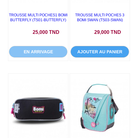
TROUSSE MULTI POCHES1 BOMI
TROUSSE MULTI POCHES 3
BUTTERFLY (TS01-BUTTERFLY)
BOMI SWAN (TS03-SWAN)
Prix
Prix
25,000 TND
29,000 TND
EN ARRIVAGE
AJOUTER AU PANIER