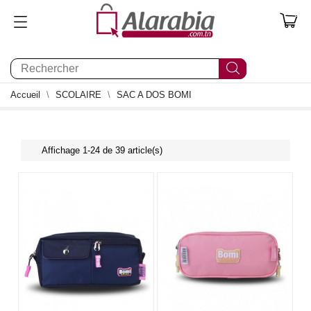
0
Accueil
SCOLAIRE
SAC A DOS BOMI
Affichage 1-24 de 39 article(s)