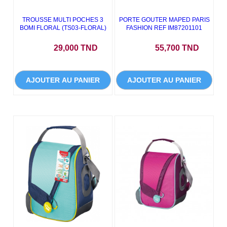
TROUSSE MULTI POCHES 3
PORTE GOUTER MAPED PARIS
BOMI FLORAL (TS03-FLORAL)
FASHION REF IM87201101
Prix
Prix
29,000 TND
55,700 TND
AJOUTER AU PANIER
AJOUTER AU PANIER