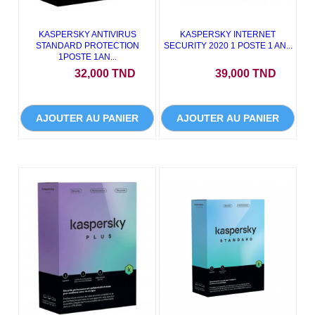
KASPERSKY ANTIVIRUS
KASPERSKY INTERNET
STANDARD PROTECTION
SECURITY 2020 1 POSTE 1 AN...
1POSTE 1AN...
Prix
Prix
32,000 TND
39,000 TND
AJOUTER AU PANIER
AJOUTER AU PANIER