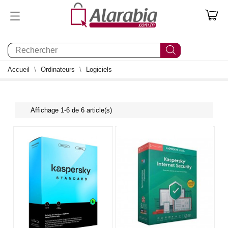
0
Accueil
Ordinateurs
Logiciels
Affichage 1-6 de 6 article(s)