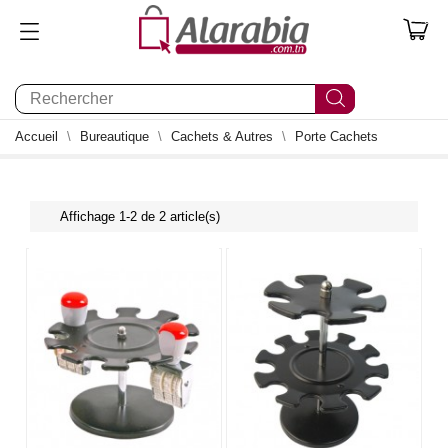
0
Accueil
Bureautique
Cachets & Autres
Porte Cachets
Affichage 1-2 de 2 article(s)