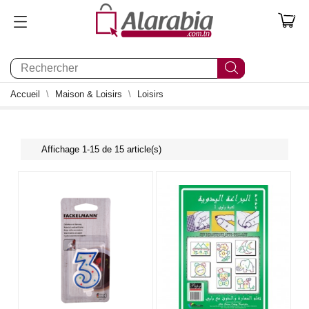
0
Accueil
Maison & Loisirs
Loisirs
Affichage 1-15 de 15 article(s)