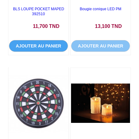
BLS LOUPE POCKET MAPED
Bougie conique LED PM
392510
Prix
Prix
11,700 TND
13,100 TND
AJOUTER AU PANIER
AJOUTER AU PANIER