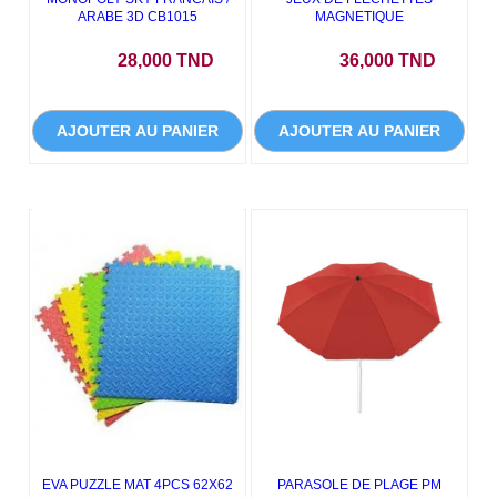
ARABE 3D CB1015
MAGNETIQUE
Prix
Prix
28,000 TND
36,000 TND
AJOUTER AU PANIER
AJOUTER AU PANIER
NEUF
EVA PUZZLE MAT 4PCS 62X62
PARASOLE DE PLAGE PM