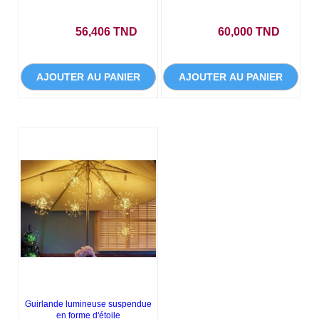
Prix
Prix
56,406 TND
60,000 TND
AJOUTER AU PANIER
AJOUTER AU PANIER
Guirlande lumineuse suspendue
en forme d'étoile