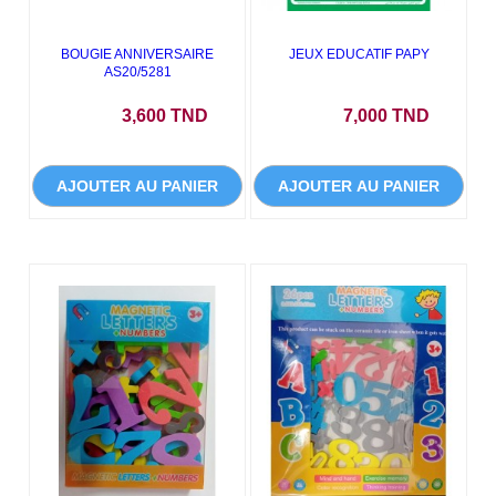
BOUGIE ANNIVERSAIRE
JEUX EDUCATIF PAPY
AS20/5281
Prix
Prix
3,600 TND
7,000 TND
AJOUTER AU PANIER
AJOUTER AU PANIER