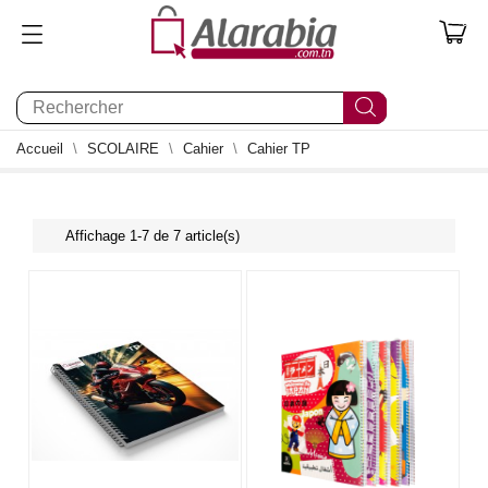
0
Accueil
SCOLAIRE
Cahier
Cahier TP
Affichage 1-7 de 7 article(s)