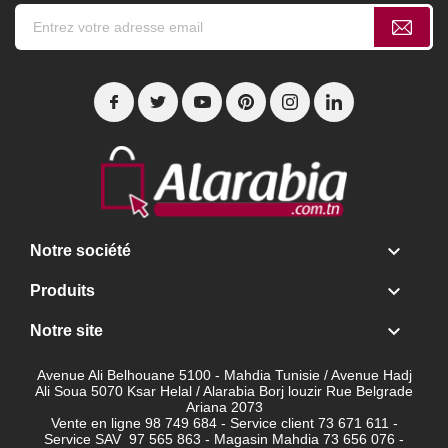

Notre société

Produits

Notre site
Avenue Ali Belhouane 5100 - Mahdia Tunisie / Avenue Hadj
Ali Soua 5070 Ksar Helal / Alarabia Borj louzir Rue Belgrade
Ariana 2073
Vente en ligne 98 749 684 - Service client
73 671 611 -
Service SAV 97 565 863 - Magasin Mahdia 73 656 076 -