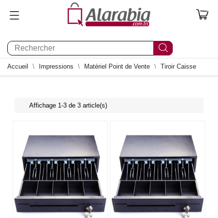
0
Accueil
Impressions
Matériel Point de Vente
Tiroir Caisse
Affichage 1-3 de 3 article(s)