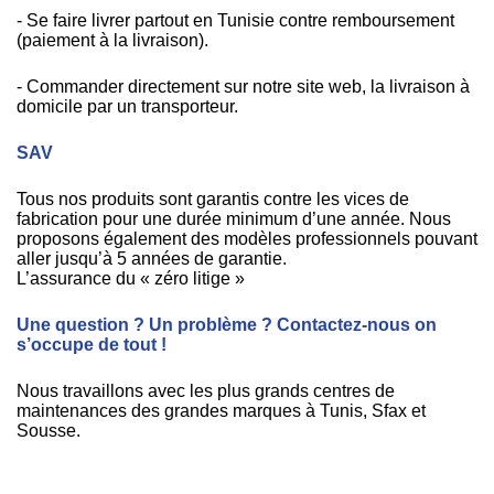
- Se faire livrer partout en Tunisie contre remboursement
(paiement à la livraison).
- Commander directement sur notre site web, la livraison à
domicile par un transporteur.
SAV
Tous nos produits sont garantis contre les vices de
fabrication pour une durée minimum d’une année. Nous
proposons également des modèles professionnels pouvant
aller jusqu’à 5 années de garantie.
L’assurance du « zéro litige »
Une question ? Un problème ? Contactez-nous on
s’occupe de tout !
Nous travaillons avec les plus grands centres de
maintenances des grandes marques à Tunis, Sfax et
Sousse.