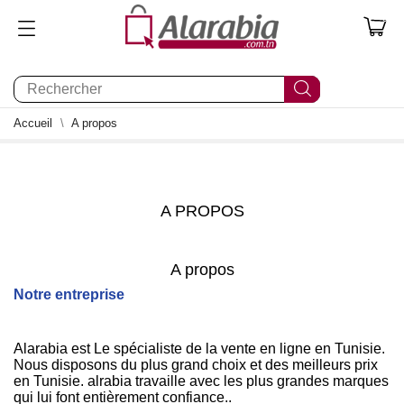
0
Accueil
A propos
A PROPOS
A propos
Notre entreprise
Alarabia est Le spécialiste de la vente en ligne en Tunisie.
Nous disposons du plus grand choix et des meilleurs prix
en Tunisie. alrabia travaille avec les plus grandes marques
qui lui font entièrement confiance..