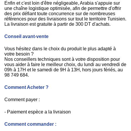
Enfin et c'est loin d'être négligeable, Arabia s'appuie sur
une chaîne logistique optimisée, afin de permettre d'offrir
des prix défiant toute concurrence sur de nombreuses
références pour des livraisons sur tout le territoire Tunisien.
La livraison est gratuite à partir de 300 DT d'achats.
Conseil avant-vente
Vous hésitez dans le choix du produit le plus adapté à
votre besoin ?
Nos conseillers techniques sont à votre disposition pour
vous aider à faire le meilleur choix, du lundi au vendredi de
09h à 17H et le samedi de 9H à 13H, hors jours fériés, au
98 749 684.
Comment Acheter ?
Comment payer :
- Paiement espèce a la livraison
Comment commander :