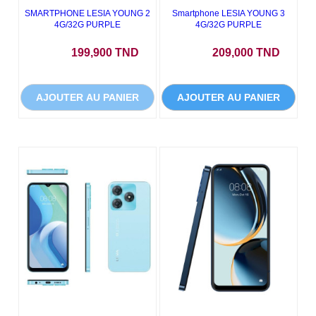
SMARTPHONE LESIA YOUNG 2
Smartphone LESIA YOUNG 3
4G/32G PURPLE
4G/32G PURPLE
Prix
Prix
199,900 TND
209,000 TND
AJOUTER AU PANIER
AJOUTER AU PANIER