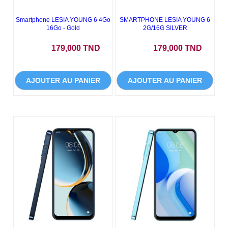
Smartphone LESIA YOUNG 6 4Go
SMARTPHONE LESIA YOUNG 6
16Go - Gold
2G/16G SILVER
Prix
Prix
179,000 TND
179,000 TND
AJOUTER AU PANIER
AJOUTER AU PANIER