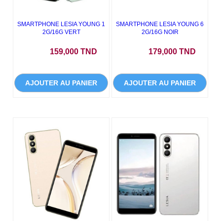
SMARTPHONE LESIA YOUNG 1
SMARTPHONE LESIA YOUNG 6
2G/16G VERT
2G/16G NOIR
Prix
Prix
159,000 TND
179,000 TND
AJOUTER AU PANIER
AJOUTER AU PANIER