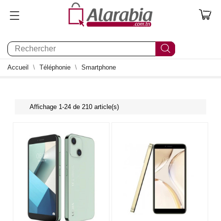
0
Accueil
Téléphonie
Smartphone
Affichage 1-24 de 210 article(s)