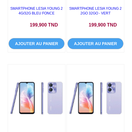
SMARTPHONE LESIA YOUNG 2
SMARTPHONE LESIA YOUNG 2
4G/32G BLEU FONCE
2GO 32GO - VERT
Prix
Prix
199,900 TND
199,900 TND
AJOUTER AU PANIER
AJOUTER AU PANIER