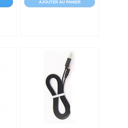
AJOUTER AU PANIER