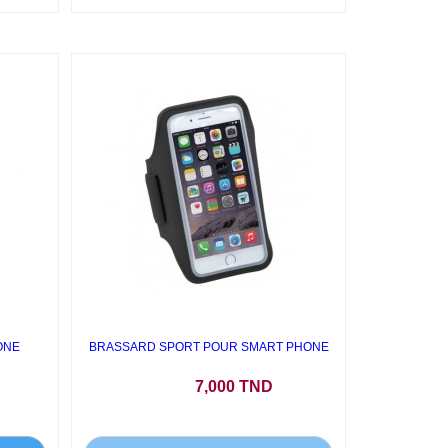
ONE
BRASSARD SPORT POUR SMART PHONE
Prix
7,000 TND