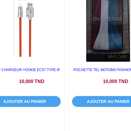
 CHARGEUR YOOKIE EC07 TYPE IP
POCHETTE TEL MOTOMO FASHIO
Prix
Prix
10,000 TND
10,000 TND
AJOUTER AU PANIER
AJOUTER AU PANIER