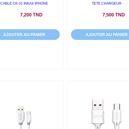
CABLE CK-31 INKAX IPHONE
TETE CHARGEUR
Prix
Prix
7,200 TND
7,500 TND
AJOUTER AU PANIER
AJOUTER AU PANIER