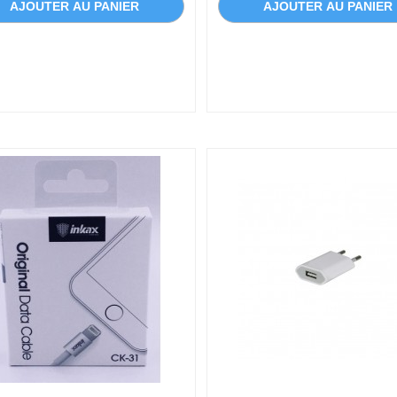
AJOUTER AU PANIER
AJOUTER AU PANIER