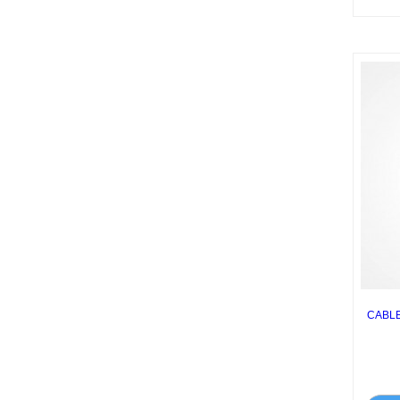
CABLE