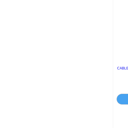
CABLE