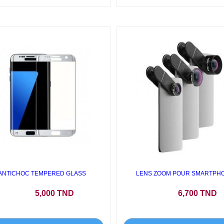
ANTICHOC TEMPERED GLASS
LENS ZOOM POUR SMARTPH
Prix
Prix
5,000 TND
6,700 TND