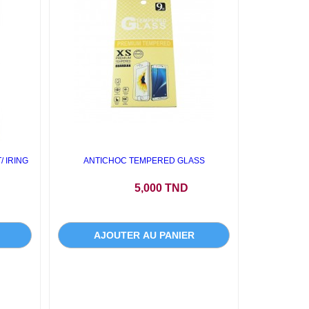
 IRING
ANTICHOC TEMPERED GLASS
Prix
5,000 TND
AJOUTER AU PANIER