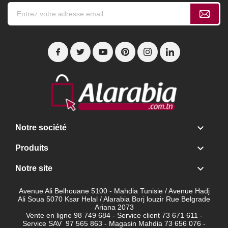

Notre société

Produits

Notre site
Avenue Ali Belhouane 5100 - Mahdia Tunisie / Avenue Hadj
Ali Soua 5070 Ksar Helal / Alarabia Borj louzir Rue Belgrade
Ariana 2073
Vente en ligne 98 749 684 - Service client
73 671 611 -
Service SAV 97 565 863 - Magasin Mahdia 73 656 076 -