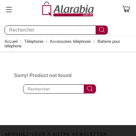
0
Accueil
Téléphonie
Accessoires téléphonie
Batterie pour
téléphone
Sorry! Product not found
ABONNEZ-VOUS À NOTRE NEWSLETTER