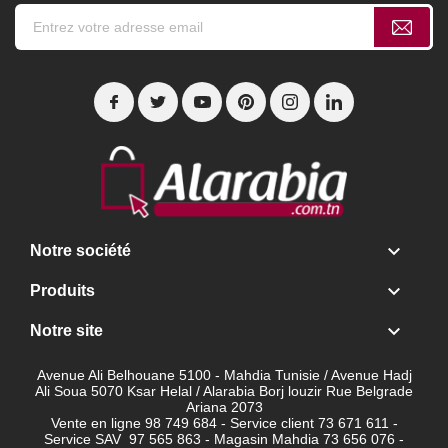

Notre société

Produits

Notre site
Avenue Ali Belhouane 5100 - Mahdia Tunisie / Avenue Hadj
Ali Soua 5070 Ksar Helal / Alarabia Borj louzir Rue Belgrade
Ariana 2073
Vente en ligne 98 749 684 - Service client
73 671 611 -
Service SAV 97 565 863 - Magasin Mahdia 73 656 076 -