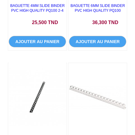
BAGUETTE 4MM SLIDE BINDER
BAGUETTE 6MM SLIDE BINDER
PVC HIGH QUALITY PQ100 2-4
PVC HIGH QUALITY PQ100
Prix
Prix
25,500 TND
36,300 TND
AJOUTER AU PANIER
AJOUTER AU PANIER