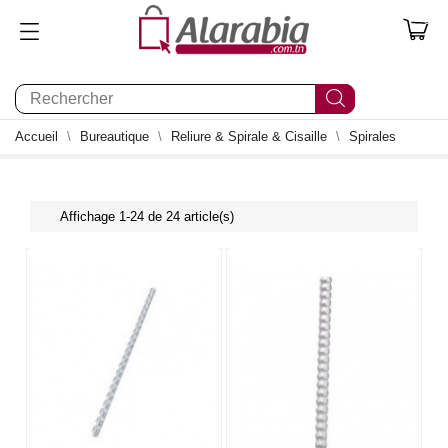
0
Accueil
Bureautique
Reliure & Spirale & Cisaille
Spirales
Affichage 1-24 de 24 article(s)