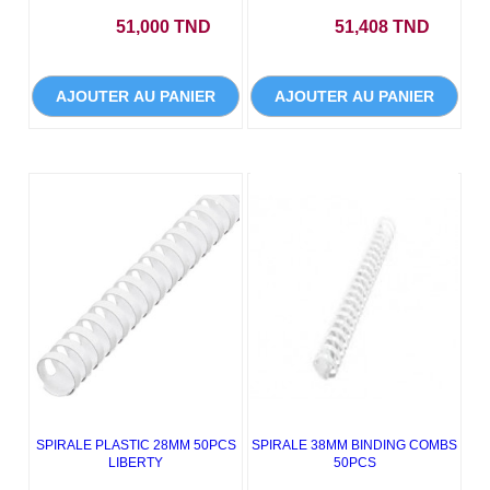
Prix
Prix
51,000 TND
51,408 TND
AJOUTER AU PANIER
AJOUTER AU PANIER
SPIRALE PLASTIC 28MM 50PCS
SPIRALE 38MM BINDING COMBS
LIBERTY
50PCS