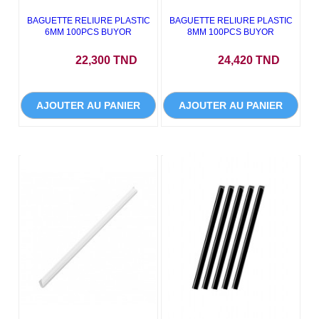
BAGUETTE RELIURE PLASTIC
BAGUETTE RELIURE PLASTIC
6MM 100PCS BUYOR
8MM 100PCS BUYOR
Prix
Prix
22,300 TND
24,420 TND
AJOUTER AU PANIER
AJOUTER AU PANIER