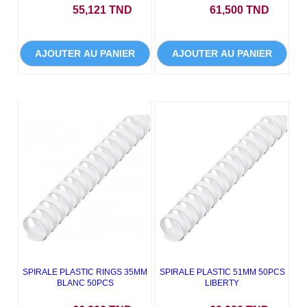
Prix
Prix
55,121 TND
61,500 TND
AJOUTER AU PANIER
AJOUTER AU PANIER
SPIRALE PLASTIC RINGS 35MM
SPIRALE PLASTIC 51MM 50PCS
BLANC 50PCS
LIBERTY