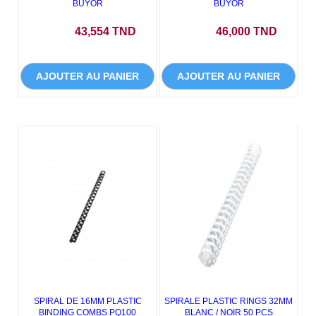
BUYOR
BUYOR
Prix
Prix
43,554 TND
46,000 TND
AJOUTER AU PANIER
AJOUTER AU PANIER
SPIRAL DE 16MM PLASTIC
SPIRALE PLASTIC RINGS 32MM
BINDING COMBS PQ100
BLANC / NOIR 50 PCS