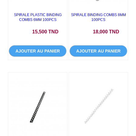
SPIRALE PLASTIC BINDING
SPIRALE BINDING COMBS 8MM
COMBS 6MM 100PCS
100PCS
Prix
Prix
15,500 TND
18,000 TND
AJOUTER AU PANIER
AJOUTER AU PANIER