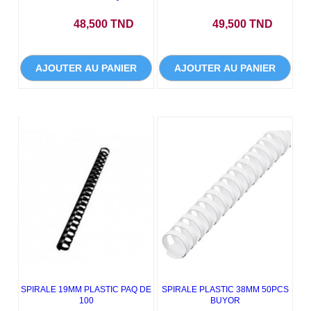
Prix
Prix
48,500 TND
49,500 TND
AJOUTER AU PANIER
AJOUTER AU PANIER
SPIRALE 19MM PLASTIC PAQ DE
SPIRALE PLASTIC 38MM 50PCS
100
BUYOR