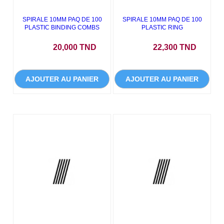
SPIRALE 10MM PAQ DE 100
SPIRALE 10MM PAQ DE 100
PLASTIC BINDING COMBS
PLASTIC RING
Prix
Prix
20,000 TND
22,300 TND
AJOUTER AU PANIER
AJOUTER AU PANIER