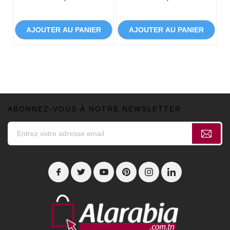
AJOUTER AU PANIER
AJOUTER AU PANIER
ABONNEZ-VOUS À NOTRE NEWSLETTER