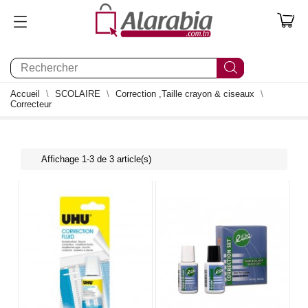
0
Accueil
SCOLAIRE
Correction ,Taille crayon & ciseaux
Correcteur
Affichage 1-3 de 3 article(s)