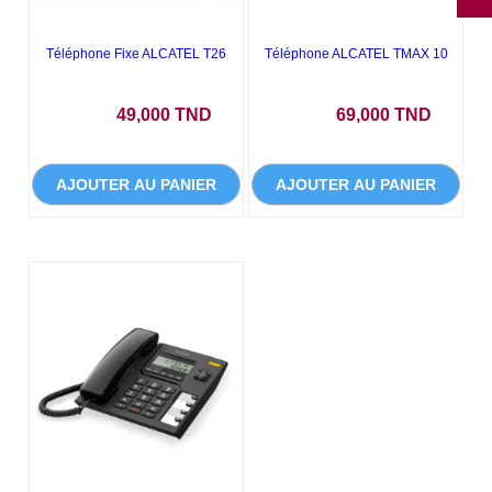
Téléphone Fixe ALCATEL T26
Téléphone ALCATEL TMAX 10
Prix
Prix
49,000 TND
69,000 TND
AJOUTER AU PANIER
AJOUTER AU PANIER