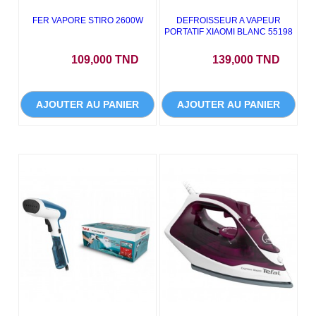
FER VAPORE STIRO 2600W
DEFROISSEUR A VAPEUR
PORTATIF XIAOMI BLANC 55198
Prix
Prix
109,000 TND
139,000 TND
AJOUTER AU PANIER
AJOUTER AU PANIER