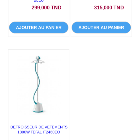
BLEU
Prix
Prix
299,000 TND
315,000 TND
AJOUTER AU PANIER
AJOUTER AU PANIER
DEFROISSEUR DE VETEMENTS
1800W TEFAL IT2460EO