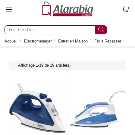
0
Accueil
Electroménager
Entretien Maison
Fer à Repasser
Affichage 1-19 de 19 article(s)