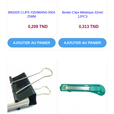
BINDER CLIPS YIZHIWANG 0004
Binder Clips Métalique 32mm
25MM
12PCS
Prix
Prix
0,209 TND
0,313 TND
AJOUTER AU PANIER
AJOUTER AU PANIER