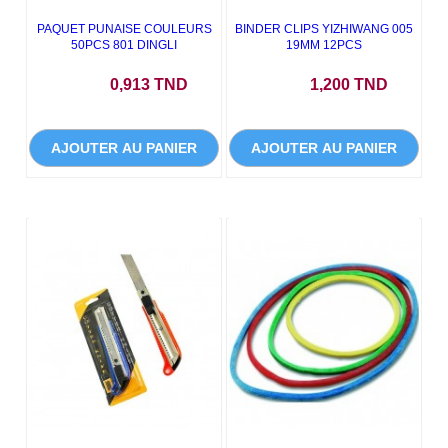
PAQUET PUNAISE COULEURS
BINDER CLIPS YIZHIWANG 005
50PCS 801 DINGLI
19MM 12PCS
Prix
Prix
0,913 TND
1,200 TND
AJOUTER AU PANIER
AJOUTER AU PANIER