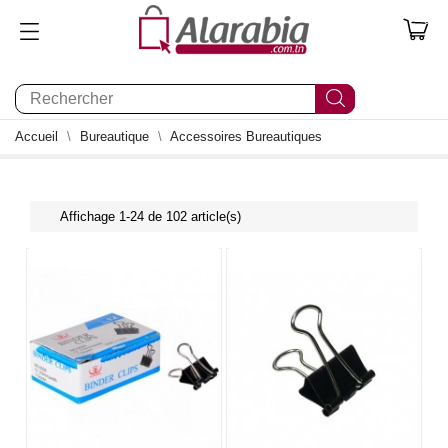
0
Accueil
Bureautique
Accessoires Bureautiques
Affichage 1-24 de 102 article(s)