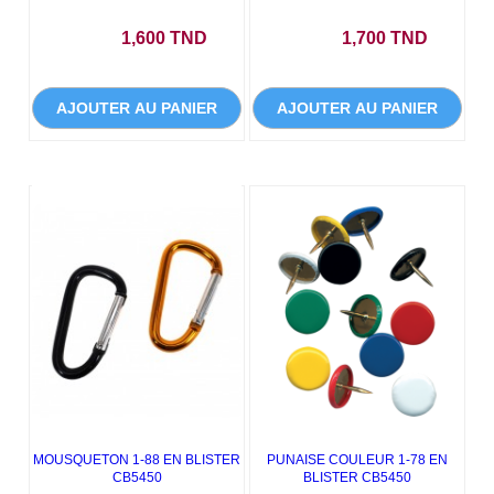
Prix
Prix
1,600 TND
1,700 TND
AJOUTER AU PANIER
AJOUTER AU PANIER
MOUSQUETON 1-88 EN BLISTER
PUNAISE COULEUR 1-78 EN
CB5450
BLISTER CB5450