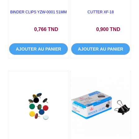
BINDER CLIPS YZW-0001 51MM
CUTTER XF-18
Prix
Prix
0,766 TND
0,900 TND
AJOUTER AU PANIER
AJOUTER AU PANIER