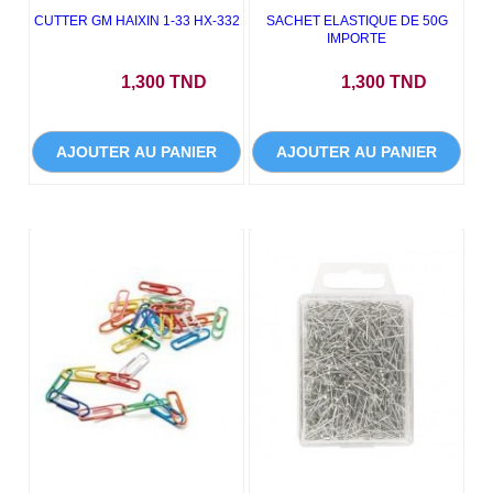
CUTTER GM HAIXIN 1-33 HX-332
SACHET ELASTIQUE DE 50G
IMPORTE
Prix
Prix
1,300 TND
1,300 TND
AJOUTER AU PANIER
AJOUTER AU PANIER