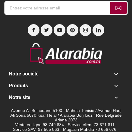

Notre société

Produits

Notre site
Avenue Ali Belhouane 5100 - Mahdia Tunisie / Avenue Hadj
Ali Soua 5070 Ksar Helal / Alarabia Borj louzir Rue Belgrade
Ariana 2073
Vente en ligne 98 749 684 - Service client
73 671 611 -
Service SAV 97 565 863 - Magasin Mahdia 73 656 076 -