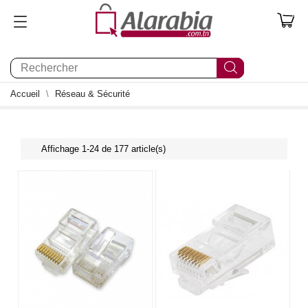
0
Accueil
Réseau & Sécurité
Affichage 1-24 de 177 article(s)