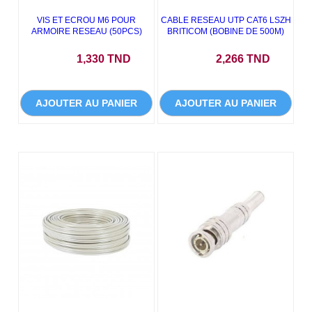
VIS ET ECROU M6 POUR
CABLE RESEAU UTP CAT6 LSZH
ARMOIRE RESEAU (50PCS)
BRITICOM (BOBINE DE 500M)
Prix
Prix
1,330 TND
2,266 TND
AJOUTER AU PANIER
AJOUTER AU PANIER