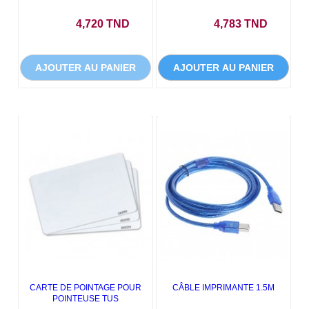
Prix
Prix
4,720 TND
4,783 TND
AJOUTER AU PANIER
AJOUTER AU PANIER
CARTE DE POINTAGE POUR
CÂBLE IMPRIMANTE 1.5M
POINTEUSE TUS