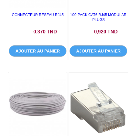
CONNECTEUR RESEAU RJ45
100-PACK CAT6 RJ45 MODULAR
PLUGS
Prix
Prix
0,370 TND
0,920 TND
AJOUTER AU PANIER
AJOUTER AU PANIER