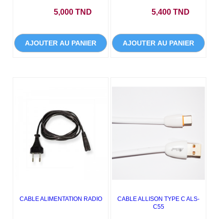
Prix
Prix
5,000 TND
5,400 TND
AJOUTER AU PANIER
AJOUTER AU PANIER
CABLE ALIMENTATION RADIO
CABLE ALLISON TYPE C ALS-
C55