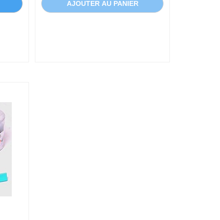
AJOUTER AU PANIER