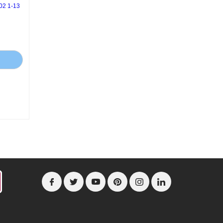
2 1-13