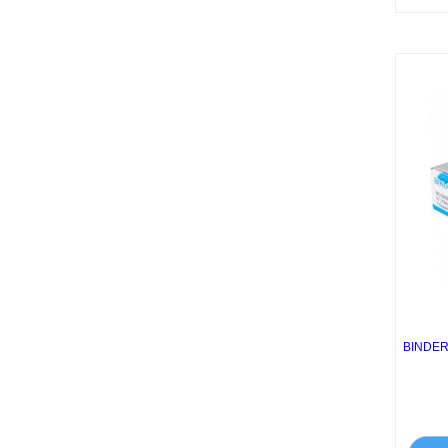
BINDER