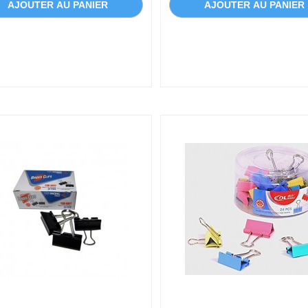
AJOUTER AU PANIER
AJOUTER AU PANIER