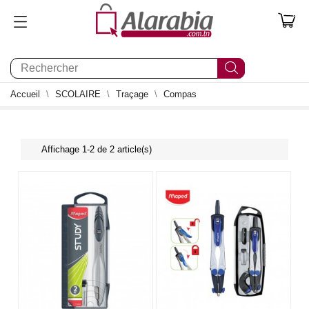
0
Accueil
SCOLAIRE
Traçage
Compas
Affichage 1-2 de 2 article(s)