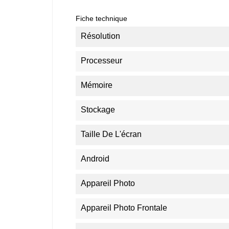
Fiche technique
Résolution
Processeur
Mémoire
Stockage
Taille De L'écran
Android
Appareil Photo
Appareil Photo Frontale