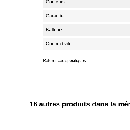
Couleurs
Garantie
Batterie
Connectivite
Références spécifiques
16 autres produits dans la mê