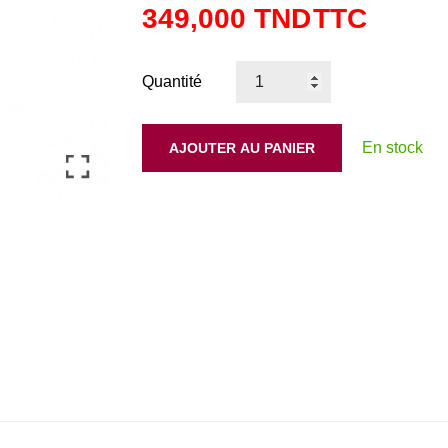
349,000 TND
TTC
Quantité
En stock
AJOUTER AU PANIER