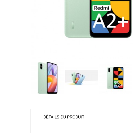
DÉTAILS DU PRODUIT