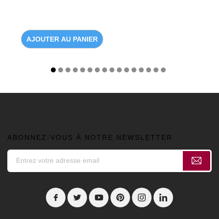
AJOUTER AU PANIER
ABONNEZ-VOUS À NOTRE NEWSLETTER