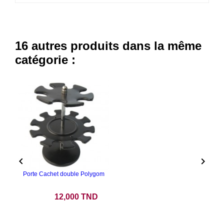
16 autres produits dans la même
catégorie :


Porte Cachet double Polygom
Prix
12,000 TND