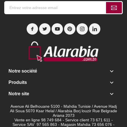

Notre société

Produits

Notre site
Avenue Ali Belhouane 5100 - Mahdia Tunisie / Avenue Hadj
Ali Soua 5070 Ksar Helal / Alarabia Borj louzir Rue Belgrade
Ariana 2073
Vente en ligne 98 749 684 - Service client
73 671 611 -
Service SAV 97 565 863 - Magasin Mahdia 73 656 076 -