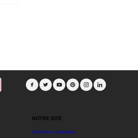
NOTRE SITE
Conditions d'utilisation