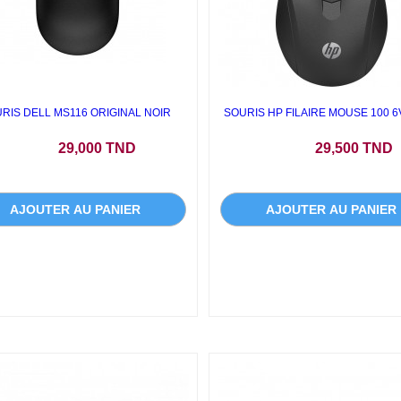
RIS DELL MS116 ORIGINAL NOIR
SOURIS HP FILAIRE MOUSE 100 
Prix
Prix
29,000 TND
29,500 TND
AJOUTER AU PANIER
AJOUTER AU PANIER