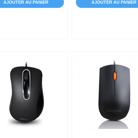
AJOUTER AU PANIER
AJOUTER AU PANIER