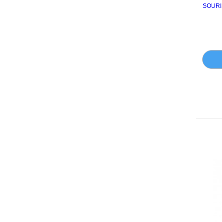
SOURI