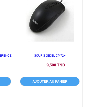
FERENCE
SOURIS JEDEL CP 72+
Prix
9,500 TND
AJOUTER AU PANIER