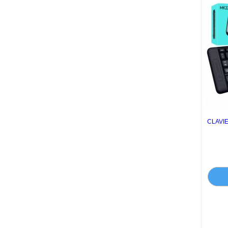
CLAVI