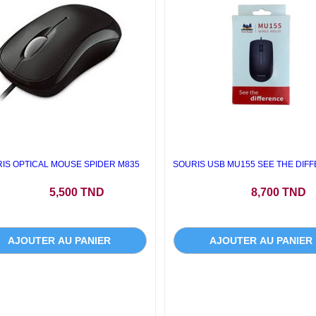
IS OPTICAL MOUSE SPIDER M835
SOURIS USB MU155 SEE THE DIF
Prix
Prix
5,500 TND
8,700 TND
AJOUTER AU PANIER
AJOUTER AU PANIER