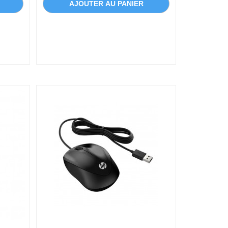
AJOUTER AU PANIER