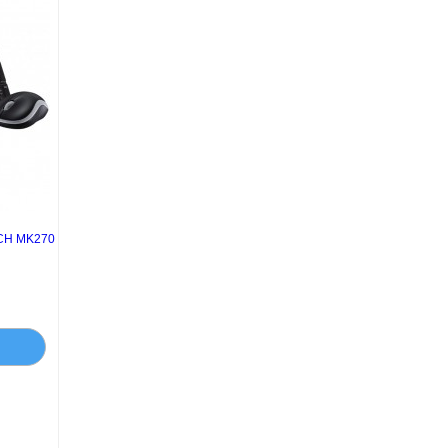
CH MK270