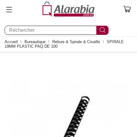
0
Accueil
Bureautique
Reliure & Spirale & Cisaille
SPIRALE
19MM PLASTIC PAQ DE 100
0