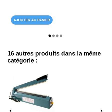
AJOUTER AU PANIER
16 autres produits dans la même
catégorie :

