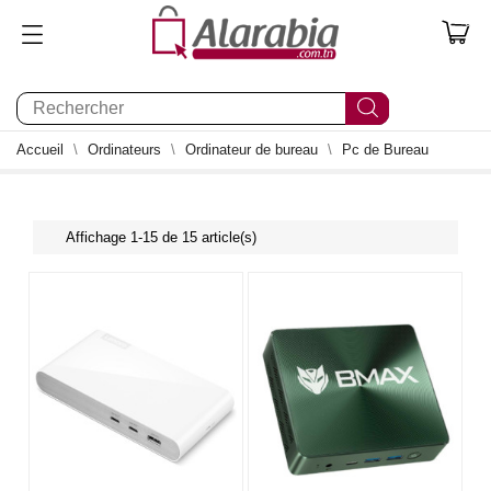
0
Accueil
Ordinateurs
Ordinateur de bureau
Pc de Bureau
Affichage 1-15 de 15 article(s)