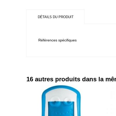
DÉTAILS DU PRODUIT
Références spécifiques
16 autres produits dans la mê
- 30,