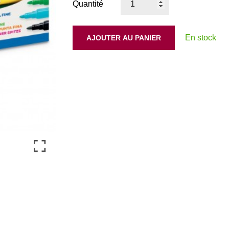
Quantité
En stock
AJOUTER AU PANIER