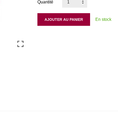
Quantité
En stock
AJOUTER AU PANIER