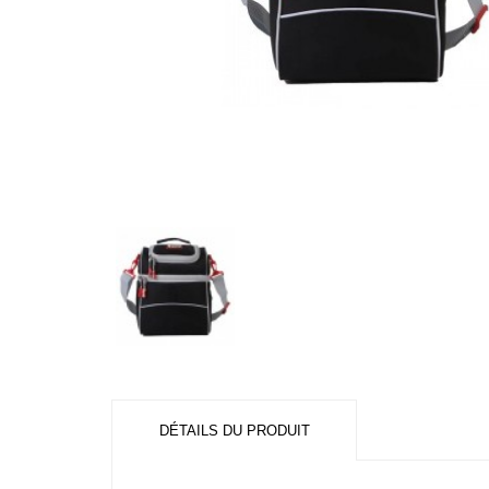
DÉTAILS DU PRODUIT