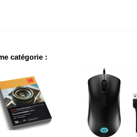
me catégorie :