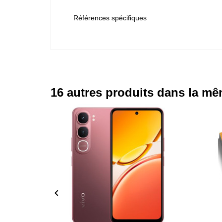
Références spécifiques
16 autres produits dans la mê
