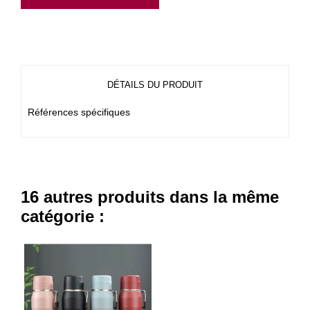
DÉTAILS DU PRODUIT
Références spécifiques
16 autres produits dans la même
catégorie :