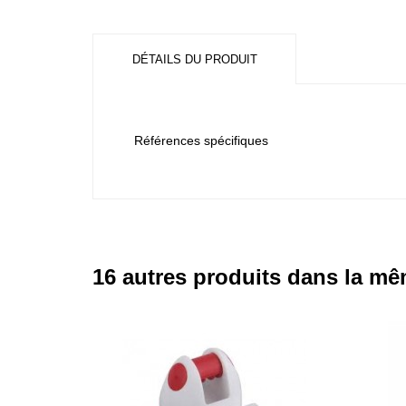
DÉTAILS DU PRODUIT
Références spécifiques
16 autres produits dans la mê