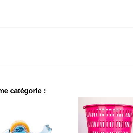
me catégorie :