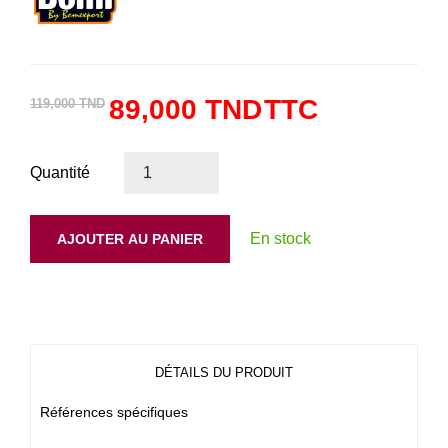
89,000 TND
TTC
119,000 TND
Quantité
En stock
AJOUTER AU PANIER
DÉTAILS DU PRODUIT
Références spécifiques