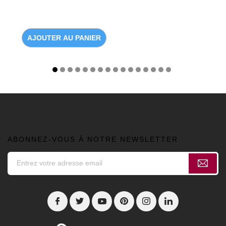
AJOUTER AU PANIER
ABONNEZ-VOUS À NOTRE NEWSLETTER