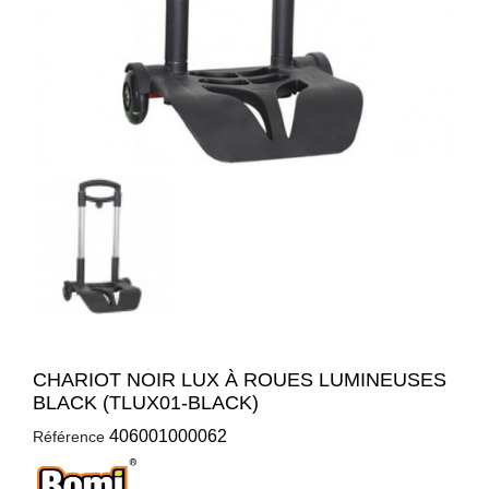
CHARIOT NOIR LUX À ROUES LUMINEUSES
BLACK (TLUX01-BLACK)
406001000062
Référence