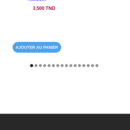
Prix
3,500 TND
AJOUTER AU PANIER