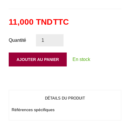
11,000 TND
TTC
Quantité
En stock
AJOUTER AU PANIER
DÉTAILS DU PRODUIT
Références spécifiques